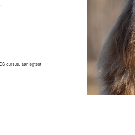
.
EG cursus, aanlegtest