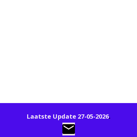
Laatste Update 27-05-2026
.